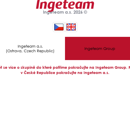
Ingeteam a.s. 2026 ©
Ingeteam a.s.
Ingeteam Group
(Ostrava, Czech Republic)
 se více o skupině do které patříme pokračujte na Ingeteam Group.
v České Republice pokračujte na Ingeteam a.s.