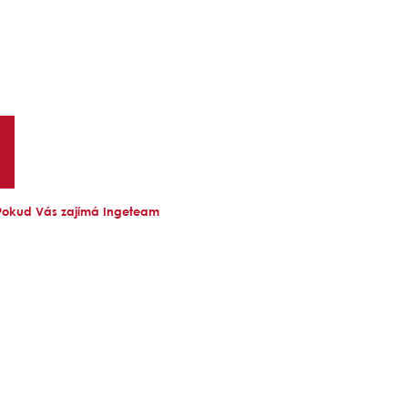
 Pokud Vás zajímá Ingeteam