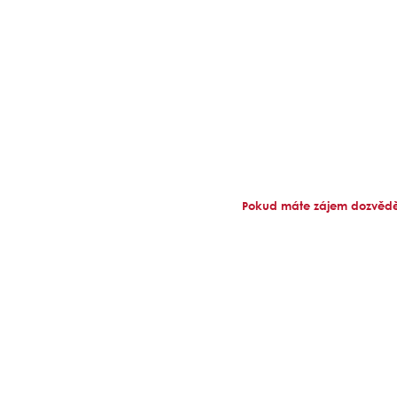
Pokud máte zájem dozvědět